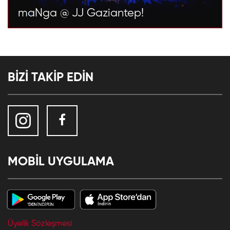
maNga @ JJ Gaziantep!
BİZİ TAKİP EDİN
MOBİL UYGULAMA
Üyelik Sözleşmesi