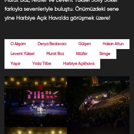
Murat Boz, Nilüfer ve Levent Yüksel Jolly Joker
farkıyla sevenleriyle buluştu. Önümüzdeki sene
yine Harbiye Açık Hava'da görüşmek üzere!
O Akşam
Derya Bedavacı
Gülşen
Hakan Altun
Levent Yüksel
Murat Boz
Nilüfer
Simge
Yaşar
Yıldız Tilbe
Harbiye Açıkhava