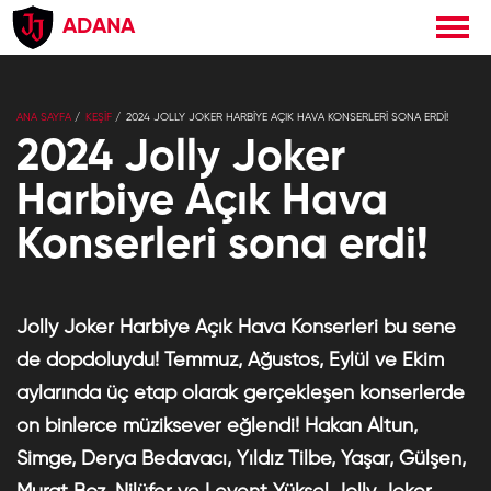
ADANA
ANA SAYFA
KEŞİF
2024 JOLLY JOKER HARBIYE AÇIK HAVA KONSERLERI SONA ERDI!
2024 Jolly Joker
Harbiye Açık Hava
Konserleri sona erdi!
Jolly Joker Harbiye Açık Hava Konserleri bu sene
de dopdoluydu! Temmuz, Ağustos, Eylül ve Ekim
aylarında üç etap olarak gerçekleşen konserlerde
on binlerce müziksever eğlendi! Hakan Altun,
Simge, Derya Bedavacı, Yıldız Tilbe, Yaşar, Gülşen,