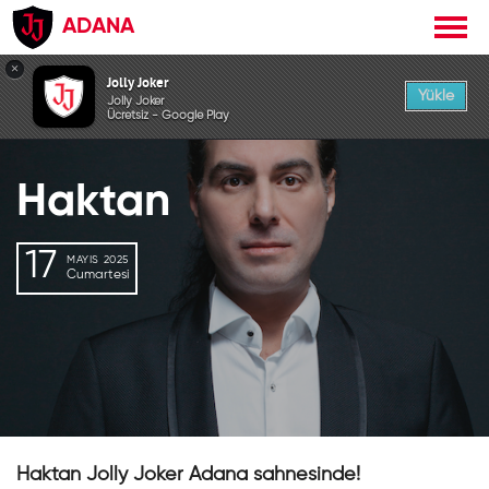
ADANA
×
Jolly Joker
GEÇMİŞ ETKİNLİK
Yükle
Jolly Joker
Ücretsiz - Google Play
Haktan
17
MAYIS 2025
Cumartesi
Haktan Jolly Joker Adana sahnesinde!